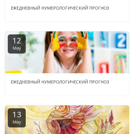
ЕЖЕДНЕВНЫЙ НУМЕРОЛОГИЧЕСКИЙ ПРОГНОЗ
12
May
ЕЖЕДНЕВНЫЙ НУМЕРОЛОГИЧЕСКИЙ ПРОГНОЗ
13
May