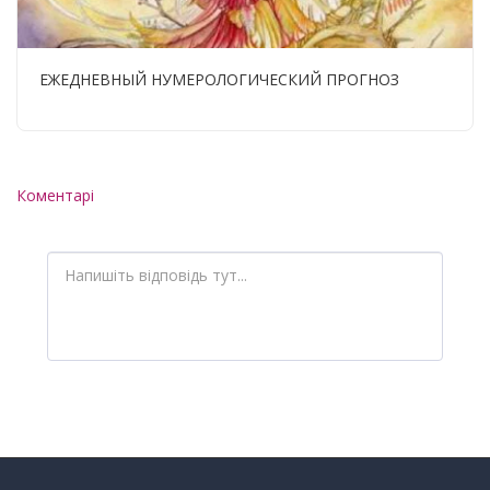
ЕЖЕДНЕВНЫЙ НУМЕРОЛОГИЧЕСКИЙ ПРОГНОЗ
Коментарі