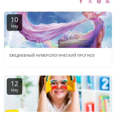
10
May
ЕЖЕДНЕВНЫЙ НУМЕРОЛОГИЧЕСКИЙ ПРОГНОЗ
12
May