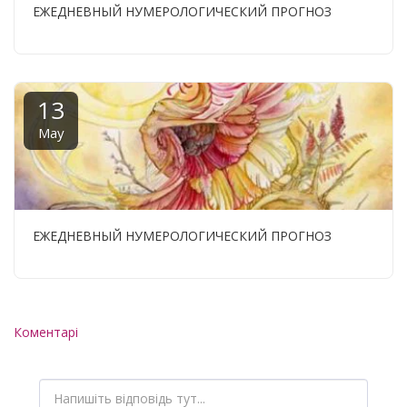
ЕЖЕДНЕВНЫЙ НУМЕРОЛОГИЧЕСКИЙ ПРОГНОЗ
13
May
ЕЖЕДНЕВНЫЙ НУМЕРОЛОГИЧЕСКИЙ ПРОГНОЗ
Коментарі