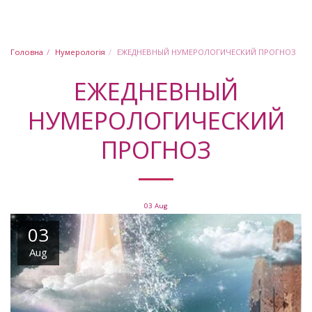
Юлія Шабашова
Головна
Нумерологія
ЕЖЕДНЕВНЫЙ НУМЕРОЛОГИЧЕСКИЙ ПРОГНОЗ
ЕЖЕДНЕВНЫЙ
НУМЕРОЛОГИЧЕСКИЙ
ПРОГНОЗ
03
Aug
03
Aug