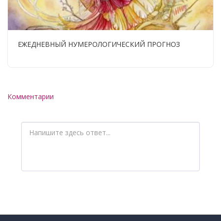
ЕЖЕДНЕВНЫЙ НУМЕРОЛОГИЧЕСКИЙ ПРОГНОЗ
Комментарии