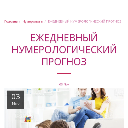
Юлія Шабашова
Головна
Нумерологія
ЕЖЕДНЕВНЫЙ НУМЕРОЛОГИЧЕСКИЙ ПРОГНОЗ
ЕЖЕДНЕВНЫЙ
НУМЕРОЛОГИЧЕСКИЙ
ПРОГНОЗ
03
Nov
03
Nov