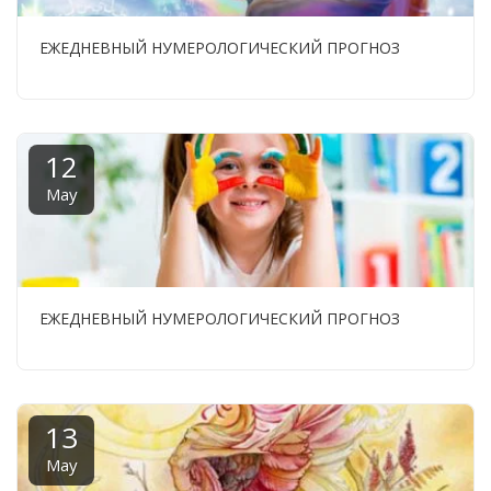
ЕЖЕДНЕВНЫЙ НУМЕРОЛОГИЧЕСКИЙ ПРОГНОЗ
12
May
ЕЖЕДНЕВНЫЙ НУМЕРОЛОГИЧЕСКИЙ ПРОГНОЗ
13
May