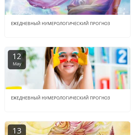
ЕЖЕДНЕВНЫЙ НУМЕРОЛОГИЧЕСКИЙ ПРОГНОЗ
12
May
ЕЖЕДНЕВНЫЙ НУМЕРОЛОГИЧЕСКИЙ ПРОГНОЗ
13