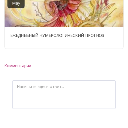
May
ЕЖЕДНЕВНЫЙ НУМЕРОЛОГИЧЕСКИЙ ПРОГНОЗ
Комментарии