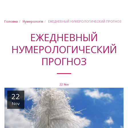
Юлія Шабашова
Головна
Нумерологія
ЕЖЕДНЕВНЫЙ НУМЕРОЛОГИЧЕСКИЙ ПРОГНОЗ
ЕЖЕДНЕВНЫЙ
НУМЕРОЛОГИЧЕСКИЙ
ПРОГНОЗ
22
Nov
22
Nov