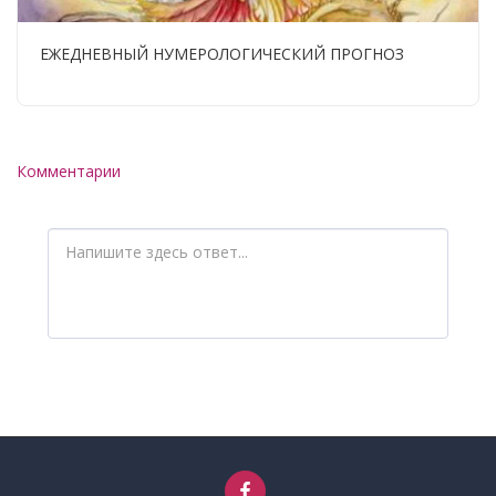
ЕЖЕДНЕВНЫЙ НУМЕРОЛОГИЧЕСКИЙ ПРОГНОЗ
Комментарии