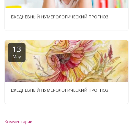
ЕЖЕДНЕВНЫЙ НУМЕРОЛОГИЧЕСКИЙ ПРОГНОЗ
13
May
ЕЖЕДНЕВНЫЙ НУМЕРОЛОГИЧЕСКИЙ ПРОГНОЗ
Комментарии