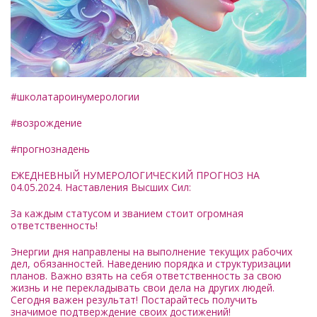
#школатароинумерологии
#возрождение
#прогнознадень
ЕЖЕДНЕВНЫЙ НУМЕРОЛОГИЧЕСКИЙ ПРОГНОЗ НА
04.05.2024. Наставления Высших Сил:
За каждым статусом и званием стоит огромная
ответственность!
Энергии дня направлены на выполнение текущих рабочих
дел, обязанностей. Наведению порядка и структуризации
планов. Важно взять на себя ответственность за свою
жизнь и не перекладывать свои дела на других людей.
Сегодня важен результат! Постарайтесь получить
значимое подтверждение своих достижений!