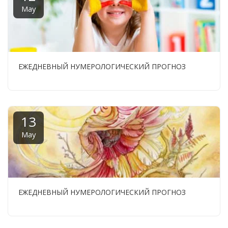
May
ЕЖЕДНЕВНЫЙ НУМЕРОЛОГИЧЕСКИЙ ПРОГНОЗ
13
May
ЕЖЕДНЕВНЫЙ НУМЕРОЛОГИЧЕСКИЙ ПРОГНОЗ