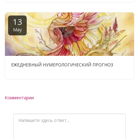
13
May
ЕЖЕДНЕВНЫЙ НУМЕРОЛОГИЧЕСКИЙ ПРОГНОЗ
Комментарии