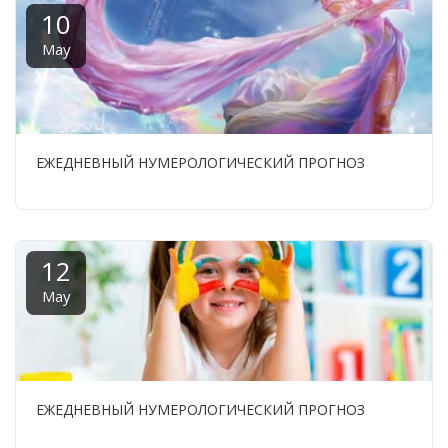
10
May
ЕЖЕДНЕВНЫЙ НУМЕРОЛОГИЧЕСКИЙ ПРОГНОЗ
12
May
ЕЖЕДНЕВНЫЙ НУМЕРОЛОГИЧЕСКИЙ ПРОГНОЗ